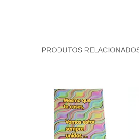
PRODUTOS RELACIONADO
Produtos Relacionados