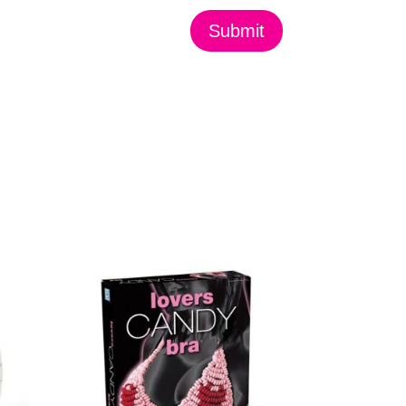
Submit