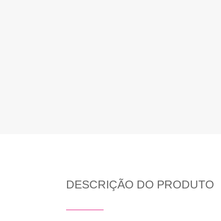
DESCRIÇÃO DO PRODUTO