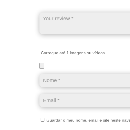
Carregue até 1 imagens ou vídeos
Guardar o meu nome, email e site neste nav