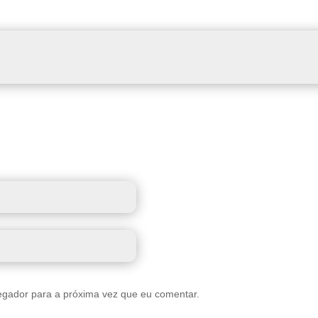
egador para a próxima vez que eu comentar.