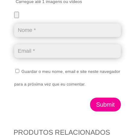
Carregue até 1 imagens ou vídeos
Guardar o meu nome, email e site neste navegador
para a próxima vez que eu comentar.
Submit
PRODUTOS RELACIONADOS