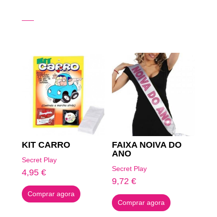
Produtos Relacionados
KIT CARRO
FAIXA NOIVA DO
ANO
Secret Play
Secret Play
4,95
€
9,72
€
Comprar agora
Comprar agora