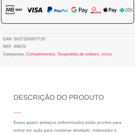
EAN:
5037200057720
REF:
09670
Categorias:
Complementos
,
Despedida de solteiro
,
Início
DESCRIÇÃO DO PRODUTO
Esses quatro pedaços uniformizados estão prontos para
entrar em ação para combinar destilado, misturador e