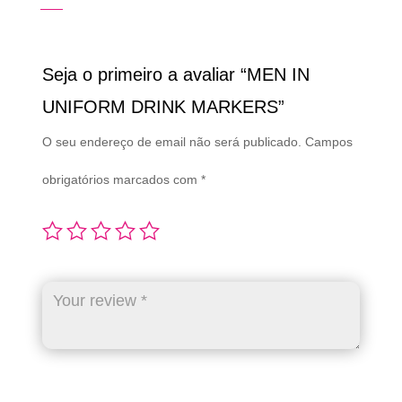
Seja o primeiro a avaliar “MEN IN
UNIFORM DRINK MARKERS”
O seu endereço de email não será publicado.
Campos
obrigatórios marcados com
*