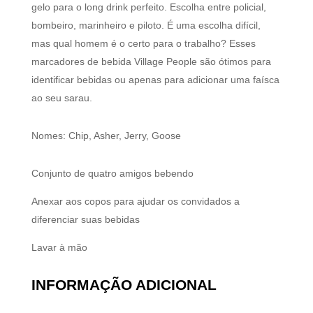
gelo para o long drink perfeito. Escolha entre policial,
bombeiro, marinheiro e piloto. É uma escolha difícil,
mas qual homem é o certo para o trabalho? Esses
marcadores de bebida Village People são ótimos para
identificar bebidas ou apenas para adicionar uma faísca
ao seu sarau.
Nomes: Chip, Asher, Jerry, Goose
Conjunto de quatro amigos bebendo
Anexar aos copos para ajudar os convidados a
diferenciar suas bebidas
Lavar à mão
INFORMAÇÃO ADICIONAL