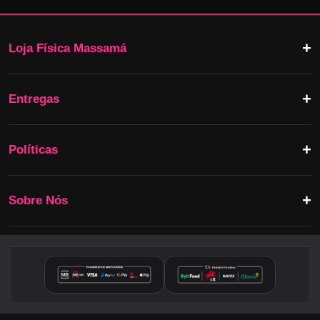
Loja Física Massamá
Entregas
Políticas
Sobre Nós