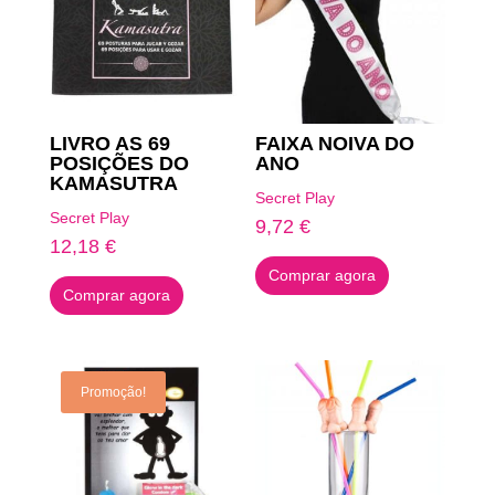
LIVRO AS 69
FAIXA NOIVA DO
POSIÇÕES DO
ANO
KAMASUTRA
Secret Play
Secret Play
9,72
€
12,18
€
Comprar agora
Comprar agora
Promoção!