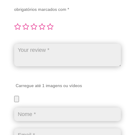
obrigatórios marcados com
*
Carregue até 1 imagens ou vídeos