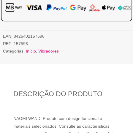
EAN:
8425402157596
REF:
157596
Categorias:
Início
,
Vibradores
DESCRIÇÃO DO PRODUTO
NAOMI WAND. Produto com design funcional e
materiais selecionados. Consulte as características