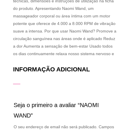
técnicas, dimensões e instruções de utilização na ficha
do produto. Apresentando Naomi Wand, um
massageador corporal ou área íntima com um motor
potente que oferece de 4.000 a 8.000 RPM de vibração
suave a intensa. Por que usar Naomi Wand? Promove a
circulação sanguínea nas áreas onde é aplicado Reduz
a dor Aumenta a sensação de bem-estar Usado todos
os dias continuamente relaxa nosso sistema nervoso e
INFORMAÇÃO ADICIONAL
Seja o primeiro a avaliar “NAOMI
WAND”
O seu endereço de email não será publicado.
Campos