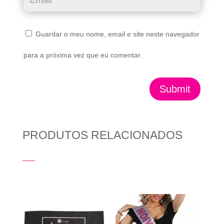
Guardar o meu nome, email e site neste navegador
para a próxima vez que eu comentar.
Submit
PRODUTOS RELACIONADOS
Produtos Relacionados