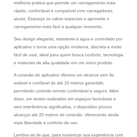
melhoria prática que permite um carregamento mais
rápido, confortável e compatível com carregadores
atuais. Esqueça os cabos especiais e aproveite o
carregamento mais fácil a qualquer momento.
Seu design elegante, resistente à água e controlado por
aplicativo o torna uma opção moderna, discreta e muito
fácil de usar, ideal para quem busca conforto, tecnologia
e materiais de alta qualidade em um único produto.
A conexão do aplicativo oferece um alcance sem fio
estável e confiável de até 10 metros garantido,
permitindo controle remoto confortável e seguro. Além
disso, em testes realizados em espaços favoráveis e
sem interferência significativa, o dispositivo provou
alcançar até 20 metros de conexão, oferecendo ainda
mais liberdade e conforto de uso.
Lembre-se de que, para maximizar sua experiência com