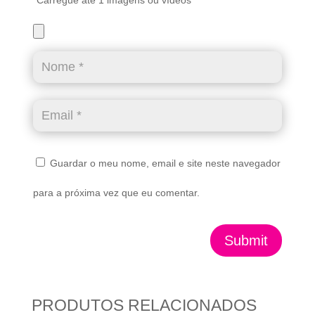
Carregue até 1 imagens ou vídeos
Guardar o meu nome, email e site neste navegador
para a próxima vez que eu comentar.
Submit
PRODUTOS RELACIONADOS