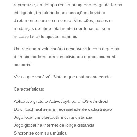
reproduz e, em tempo real, o brinquedo reage de forma
inteligente, transferindo as sensações do vídeo
diretamente para o seu corpo. Vibrações, pulsos e
mudanças de ritmo totalmente coordenadas, sem
necessidade de ajustes manuais.
Um recurso revolucionário desenvolvido com o que há
de mais moderno em conectividade e processamento
sensorial.
Viva o que você vê. Sinta o que está acontecendo
Características:
Aplicativo gratuito ActiveJoy® para iOS e Android
Download fácil sem a necessidade de cadastração
Jogo local via bluetooth a curta distância
Jogo global na internet de longa distância
Sincronize com sua música