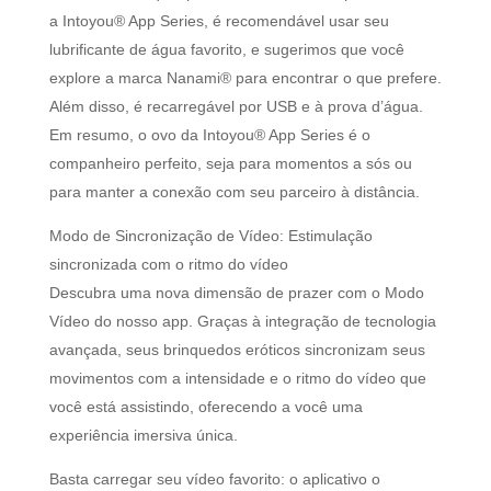
a Intoyou® App Series, é recomendável usar seu
lubrificante de água favorito, e sugerimos que você
explore a marca Nanami® para encontrar o que prefere.
Além disso, é recarregável por USB e à prova d’água.
Em resumo, o ovo da Intoyou® App Series é o
companheiro perfeito, seja para momentos a sós ou
para manter a conexão com seu parceiro à distância.
Modo de Sincronização de Vídeo: Estimulação
sincronizada com o ritmo do vídeo
Descubra uma nova dimensão de prazer com o Modo
Vídeo do nosso app. Graças à integração de tecnologia
avançada, seus brinquedos eróticos sincronizam seus
movimentos com a intensidade e o ritmo do vídeo que
você está assistindo, oferecendo a você uma
experiência imersiva única.
Basta carregar seu vídeo favorito: o aplicativo o