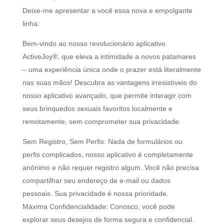
Deixe-me apresentar a você essa nova e empolgante
linha:
Bem-vindo ao nosso revolucionário aplicativo
ActiveJoy®, que eleva a intimidade a novos patamares
– uma experiência única onde o prazer está literalmente
nas suas mãos! Descubra as vantagens irresistíveis do
nosso aplicativo avançado, que permite interagir com
seus brinquedos sexuais favoritos localmente e
remotamente, sem comprometer sua privacidade.
Sem Registro, Sem Perfis: Nada de formulários ou
perfis complicados, nosso aplicativo é completamente
anônimo e não requer registro algum. Você não precisa
compartilhar seu endereço de e-mail ou dados
pessoais. Sua privacidade é nossa prioridade.
Máxima Confidencialidade: Conosco, você pode
explorar seus desejos de forma segura e confidencial.