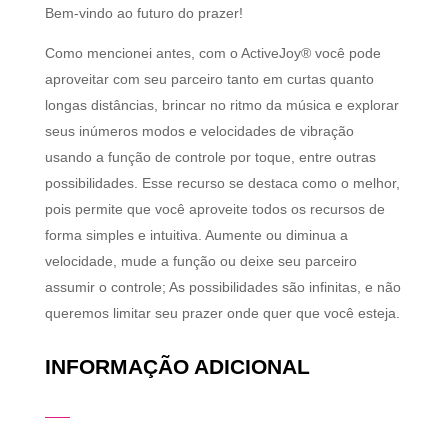
Bem-vindo ao futuro do prazer!
Como mencionei antes, com o ActiveJoy® você pode
aproveitar com seu parceiro tanto em curtas quanto
longas distâncias, brincar no ritmo da música e explorar
seus inúmeros modos e velocidades de vibração
usando a função de controle por toque, entre outras
possibilidades. Esse recurso se destaca como o melhor,
pois permite que você aproveite todos os recursos de
forma simples e intuitiva. Aumente ou diminua a
velocidade, mude a função ou deixe seu parceiro
assumir o controle; As possibilidades são infinitas, e não
queremos limitar seu prazer onde quer que você esteja.
INFORMAÇÃO ADICIONAL