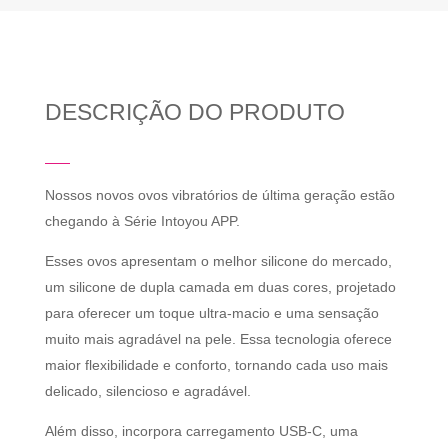
DESCRIÇÃO DO PRODUTO
Nossos novos ovos vibratórios de última geração estão
chegando à Série Intoyou APP.
Esses ovos apresentam o melhor silicone do mercado,
um silicone de dupla camada em duas cores, projetado
para oferecer um toque ultra-macio e uma sensação
muito mais agradável na pele. Essa tecnologia oferece
maior flexibilidade e conforto, tornando cada uso mais
delicado, silencioso e agradável.
Além disso, incorpora carregamento USB-C, uma