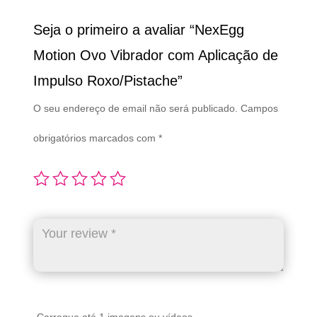
Seja o primeiro a avaliar “NexEgg
Motion Ovo Vibrador com Aplicação de
Impulso Roxo/Pistache”
O seu endereço de email não será publicado.
Campos
obrigatórios marcados com
*