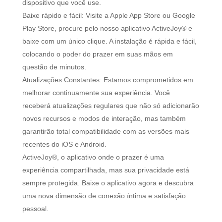
dispositivo que você use.
Baixe rápido e fácil: Visite a Apple App Store ou Google
Play Store, procure pelo nosso aplicativo ActiveJoy® e
baixe com um único clique. A instalação é rápida e fácil,
colocando o poder do prazer em suas mãos em
questão de minutos.
Atualizações Constantes: Estamos comprometidos em
melhorar continuamente sua experiência. Você
receberá atualizações regulares que não só adicionarão
novos recursos e modos de interação, mas também
garantirão total compatibilidade com as versões mais
recentes do iOS e Android.
ActiveJoy®, o aplicativo onde o prazer é uma
experiência compartilhada, mas sua privacidade está
sempre protegida. Baixe o aplicativo agora e descubra
uma nova dimensão de conexão íntima e satisfação
pessoal.