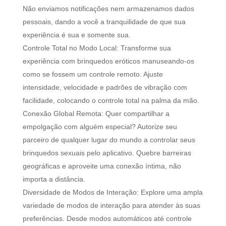
Não enviamos notificações nem armazenamos dados
pessoais, dando a você a tranquilidade de que sua
experiência é sua e somente sua.
Controle Total no Modo Local: Transforme sua
experiência com brinquedos eróticos manuseando-os
como se fossem um controle remoto. Ajuste
intensidade, velocidade e padrões de vibração com
facilidade, colocando o controle total na palma da mão.
Conexão Global Remota: Quer compartilhar a
empolgação com alguém especial? Autorize seu
parceiro de qualquer lugar do mundo a controlar seus
brinquedos sexuais pelo aplicativo. Quebre barreiras
geográficas e aproveite uma conexão íntima, não
importa a distância.
Diversidade de Modos de Interação: Explore uma ampla
variedade de modos de interação para atender às suas
preferências. Desde modos automáticos até controle