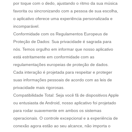
por toque com o dedo, ajustando o ritmo da sua música
favorita ou sincronizando com a pessoa de sua escolha,
o aplicativo oferece uma experiência personalizada e
incomparável.
Conformidade com os Regulamentos Europeus de
Proteção de Dados: Sua privacidade é sagrada para
nós. Temos orgulho em informar que nosso aplicativo
está estritamente em conformidade com as
regulamentações europeias de proteção de dados.
Cada interação é projetada para respeitar e proteger
suas informações pessoais de acordo com as leis de
privacidade mais rigorosas.
Compatibilidade Total: Seja você fã de dispositivos Apple
ou entusiasta de Android, nosso aplicativo foi projetado
para rodar suavemente em ambos os sistemas
operacionais. O controle excepcional e a experiência de
conexão agora estão ao seu alcance, não importa o