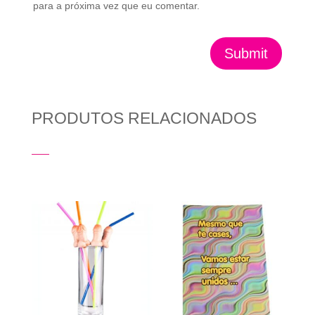
para a próxima vez que eu comentar.
Submit
PRODUTOS RELACIONADOS
Produtos Relacionados