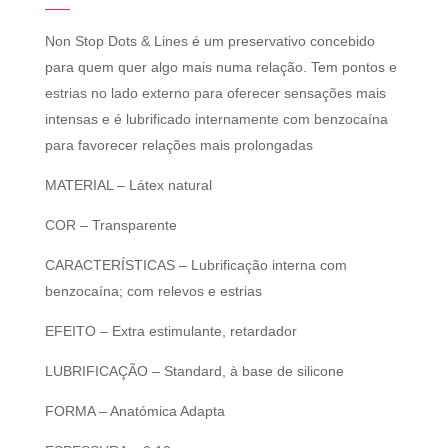
Non Stop Dots & Lines é um preservativo concebido
para quem quer algo mais numa relação. Tem pontos e
estrias no lado externo para oferecer sensações mais
intensas e é lubrificado internamente com benzocaína
para favorecer relações mais prolongadas
MATERIAL – Látex natural
COR – Transparente
CARACTERÍSTICAS – Lubrificação interna com
benzocaína; com relevos e estrias
EFEITO – Extra estimulante, retardador
LUBRIFICAÇÃO – Standard, à base de silicone
FORMA – Anatómica Adapta