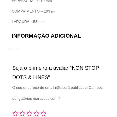
ESPESSURA – 0,10 mm
COMPRIMENTO – 193 mm
LARGURA – 53 mm
INFORMAÇÃO ADICIONAL
Seja o primeiro a avaliar “NON STOP
DOTS & LINES”
O seu endereço de email não será publicado.
Campos
obrigatórios marcados com
*