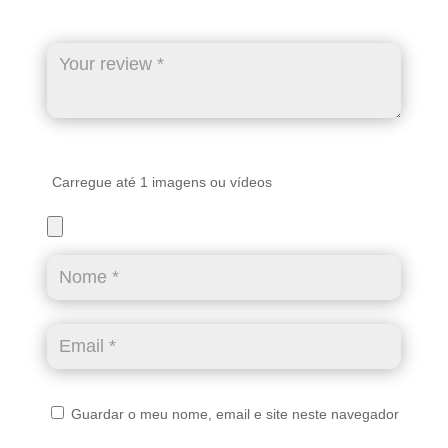
Carregue até 1 imagens ou vídeos
Guardar o meu nome, email e site neste navegador