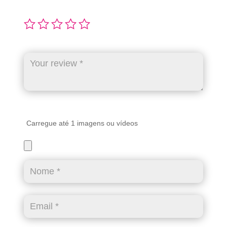
Carregue até 1 imagens ou vídeos