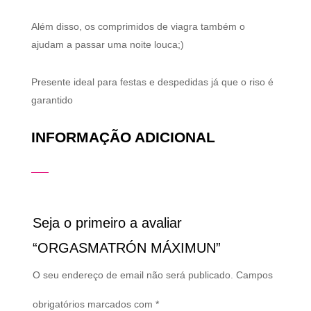
Além disso, os comprimidos de viagra também o
ajudam a passar uma noite louca;)
Presente ideal para festas e despedidas já que o riso é
garantido
INFORMAÇÃO ADICIONAL
Seja o primeiro a avaliar
“ORGASMATRÓN MÁXIMUN”
O seu endereço de email não será publicado.
Campos
obrigatórios marcados com
*