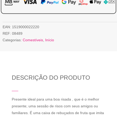
EAN:
1519000022220
REF:
08489
Categorias:
Comestíveis
,
Início
DESCRIÇÃO DO PRODUTO
Presente ideal para uma boa risada , que é o melhor
presente; uma sessão de risos com seus amigos ou
familiares. É uma caixa de rebuçados de fruta que imita