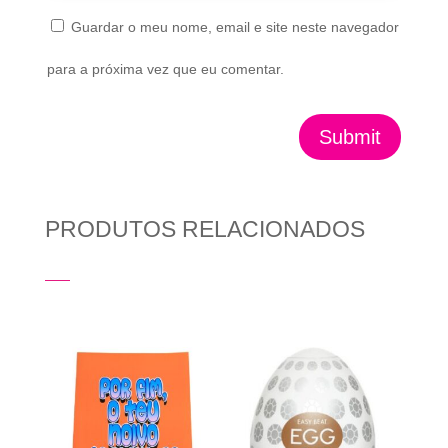
Guardar o meu nome, email e site neste navegador
para a próxima vez que eu comentar.
Submit
PRODUTOS RELACIONADOS
Produtos Relacionados