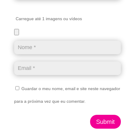
Carregue até 1 imagens ou vídeos
Guardar o meu nome, email e site neste navegador
para a próxima vez que eu comentar.
Submit