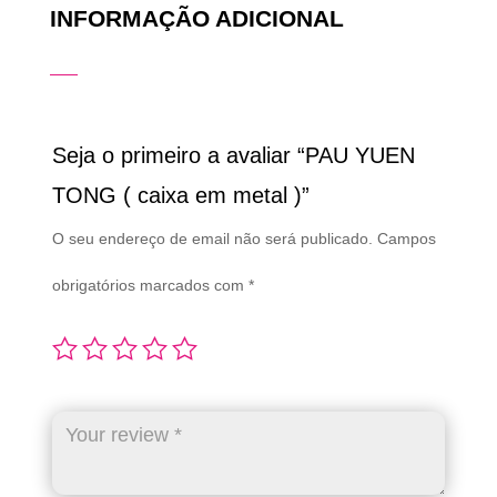
INFORMAÇÃO ADICIONAL
Seja o primeiro a avaliar “PAU YUEN
TONG ( caixa em metal )”
O seu endereço de email não será publicado.
Campos
obrigatórios marcados com
*