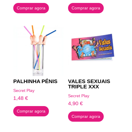
Comprar agora
Comprar agora
PALHINHA PÉNIS
VALES SEXUAIS
TRIPLE XXX
Secret Play
Secret Play
1,48
€
4,90
€
Comprar agora
Comprar agora