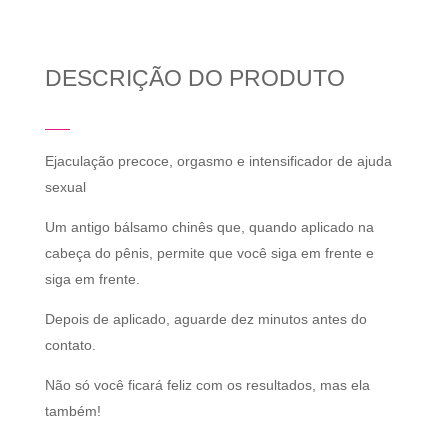
DESCRIÇÃO DO PRODUTO
Ejaculação precoce, orgasmo e intensificador de ajuda
sexual
Um antigo bálsamo chinês que, quando aplicado na
cabeça do pênis, permite que você siga em frente e
siga em frente.
Depois de aplicado, aguarde dez minutos antes do
contato.
Não só você ficará feliz com os resultados, mas ela
também!