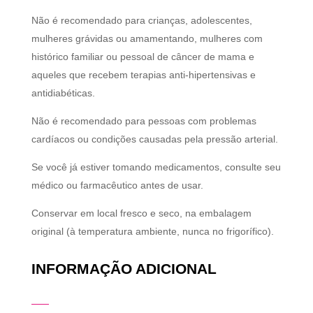
Não é recomendado para crianças, adolescentes,
mulheres grávidas ou amamentando, mulheres com
histórico familiar ou pessoal de câncer de mama e
aqueles que recebem terapias anti-hipertensivas e
antidiabéticas.
Não é recomendado para pessoas com problemas
cardíacos ou condições causadas pela pressão arterial.
Se você já estiver tomando medicamentos, consulte seu
médico ou farmacêutico antes de usar.
Conservar em local fresco e seco, na embalagem
original (à temperatura ambiente, nunca no frigorífico).
INFORMAÇÃO ADICIONAL