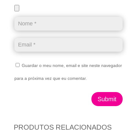
Guardar o meu nome, email e site neste navegador
para a próxima vez que eu comentar.
Submit
PRODUTOS RELACIONADOS