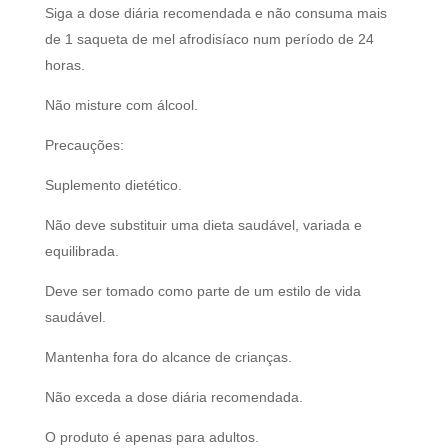
Siga a dose diária recomendada e não consuma mais
de 1 saqueta de mel afrodisíaco num período de 24
horas.
Não misture com álcool.
Precauções:
Suplemento dietético.
Não deve substituir uma dieta saudável, variada e
equilibrada.
Deve ser tomado como parte de um estilo de vida
saudável.
Mantenha fora do alcance de crianças.
Não exceda a dose diária recomendada.
O produto é apenas para adultos.