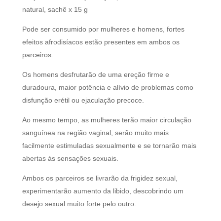
natural, sachê x 15 g
Pode ser consumido por mulheres e homens, fortes
efeitos afrodisíacos estão presentes em ambos os
parceiros.
Os homens desfrutarão de uma ereção firme e
duradoura, maior potência e alívio de problemas como
disfunção erétil ou ejaculação precoce.
Ao mesmo tempo, as mulheres terão maior circulação
sanguínea na região vaginal, serão muito mais
facilmente estimuladas sexualmente e se tornarão mais
abertas às sensações sexuais.
Ambos os parceiros se livrarão da frigidez sexual,
experimentarão aumento da libido, descobrindo um
desejo sexual muito forte pelo outro.