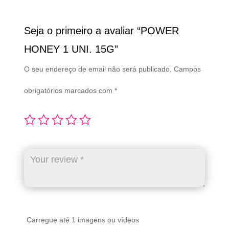
Seja o primeiro a avaliar “POWER
HONEY 1 UNI. 15G”
O seu endereço de email não será publicado.
Campos
obrigatórios marcados com
*
Carregue até 1 imagens ou vídeos