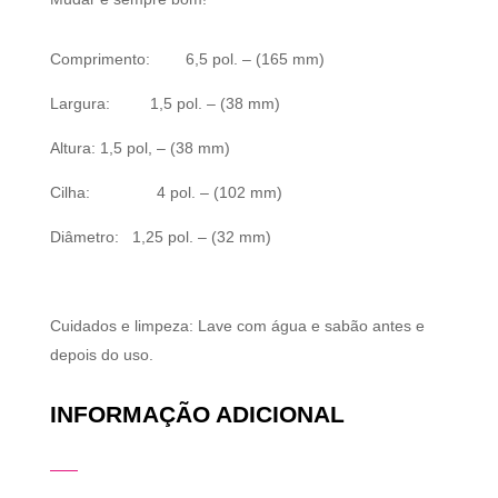
Comprimento: 6,5 pol. – (165 mm)
Largura: 1,5 pol. – (38 mm)
Altura: 1,5 pol, – (38 mm)
Cilha: 4 pol. – (102 mm)
Diâmetro: 1,25 pol. – (32 mm)
Cuidados e limpeza: Lave com água e sabão antes e
depois do uso.
INFORMAÇÃO ADICIONAL