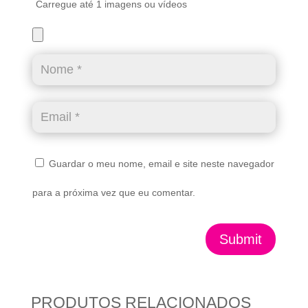
Carregue até 1 imagens ou vídeos
Guardar o meu nome, email e site neste navegador
para a próxima vez que eu comentar.
Submit
PRODUTOS RELACIONADOS