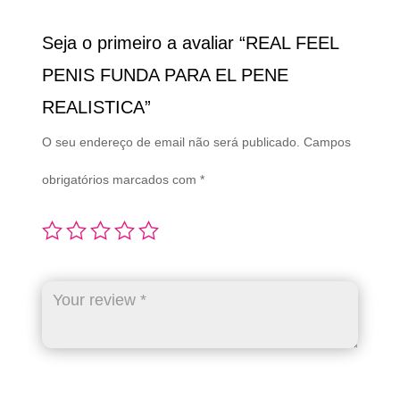
Seja o primeiro a avaliar “REAL FEEL
PENIS FUNDA PARA EL PENE
REALISTICA”
O seu endereço de email não será publicado.
Campos
obrigatórios marcados com
*