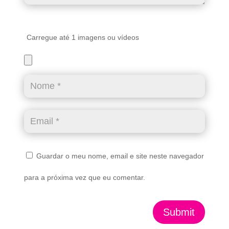
Carregue até 1 imagens ou vídeos
Guardar o meu nome, email e site neste navegador
para a próxima vez que eu comentar.
Submit