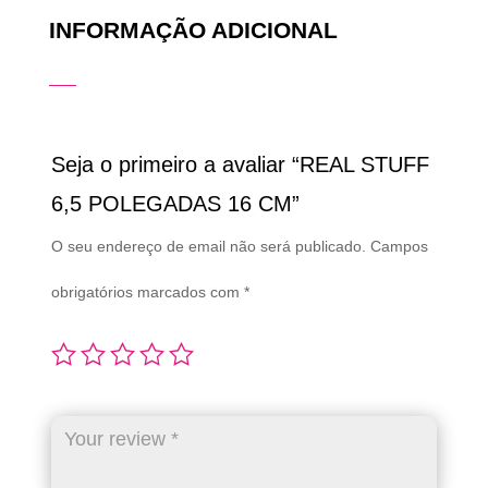
INFORMAÇÃO ADICIONAL
Seja o primeiro a avaliar “REAL STUFF
6,5 POLEGADAS 16 CM”
O seu endereço de email não será publicado.
Campos
obrigatórios marcados com
*