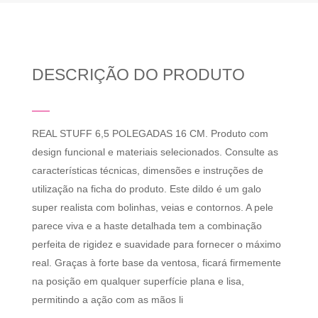
DESCRIÇÃO DO PRODUTO
REAL STUFF 6,5 POLEGADAS 16 CM. Produto com
design funcional e materiais selecionados. Consulte as
características técnicas, dimensões e instruções de
utilização na ficha do produto. Este dildo é um galo
super realista com bolinhas, veias e contornos. A pele
parece viva e a haste detalhada tem a combinação
perfeita de rigidez e suavidade para fornecer o máximo
real. Graças à forte base da ventosa, ficará firmemente
na posição em qualquer superfície plana e lisa,
permitindo a ação com as mãos li