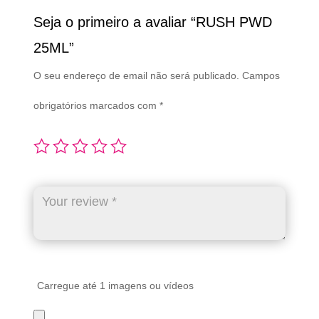
Seja o primeiro a avaliar “RUSH PWD
25ML”
O seu endereço de email não será publicado.
Campos
obrigatórios marcados com
*
Carregue até 1 imagens ou vídeos