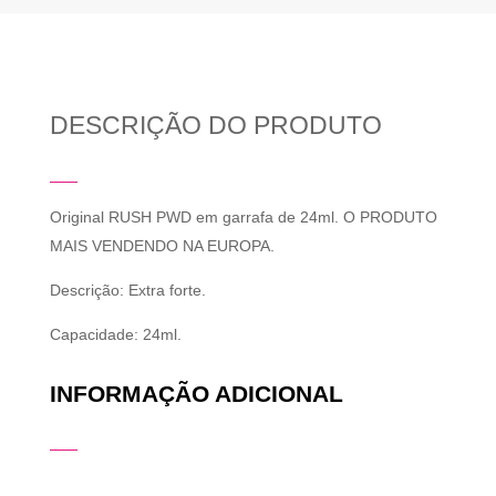
DESCRIÇÃO DO PRODUTO
Original RUSH PWD em garrafa de 24ml. O PRODUTO
MAIS VENDENDO NA EUROPA.
Descrição: Extra forte.
Capacidade: 24ml.
INFORMAÇÃO ADICIONAL