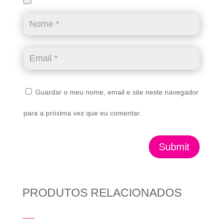
Guardar o meu nome, email e site neste navegador
para a próxima vez que eu comentar.
Submit
PRODUTOS RELACIONADOS