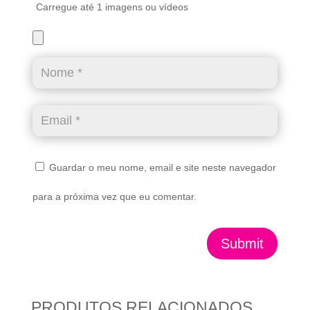
Carregue até 1 imagens ou vídeos
Guardar o meu nome, email e site neste navegador
para a próxima vez que eu comentar.
Submit
PRODUTOS RELACIONADOS