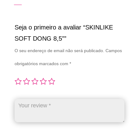
Seja o primeiro a avaliar “SKINLIKE
SOFT DONG 8,5””
O seu endereço de email não será publicado.
Campos
obrigatórios marcados com
*