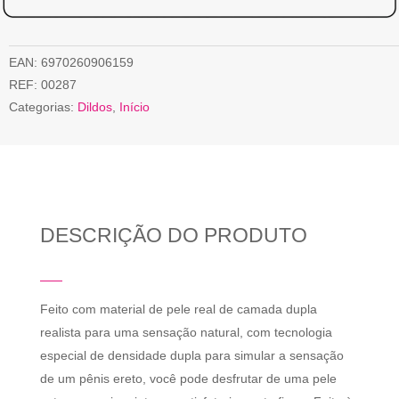
EAN:
6970260906159
REF:
00287
Categorias:
Dildos
,
Início
DESCRIÇÃO DO PRODUTO
Feito com material de pele real de camada dupla
realista para uma sensação natural, com tecnologia
especial de densidade dupla para simular a sensação
de um pênis ereto, você pode desfrutar de uma pele