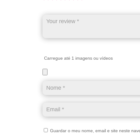
Carregue até 1 imagens ou vídeos
Guardar o meu nome, email e site neste nav