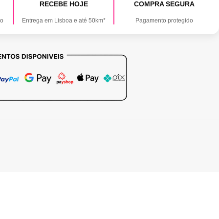
RECEBE HOJE
COMPRA SEGURA
ão
Entrega em Lisboa e até 50km*
Pagamento protegido