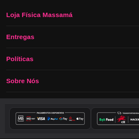
Loja Física Massamá
Entregas
Políticas
Sobre Nós