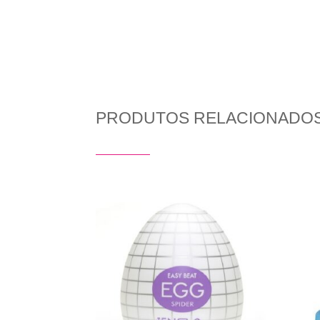
PRODUTOS RELACIONADO
Produtos Relacionados