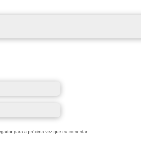
egador para a próxima vez que eu comentar.