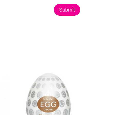
Submit