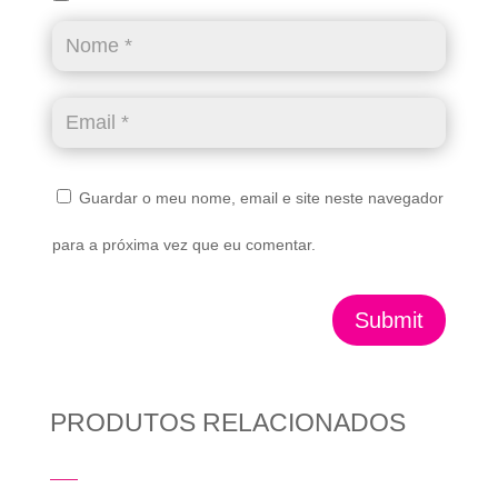
Guardar o meu nome, email e site neste navegador
para a próxima vez que eu comentar.
Submit
PRODUTOS RELACIONADOS