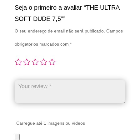
Seja o primeiro a avaliar “THE ULTRA
SOFT DUDE 7,5””
O seu endereço de email não será publicado.
Campos
obrigatórios marcados com
*
Carregue até 1 imagens ou vídeos