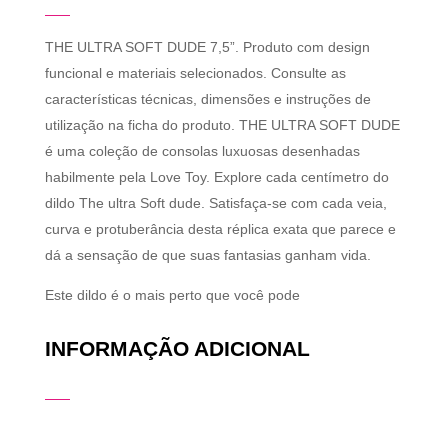
THE ULTRA SOFT DUDE 7,5”. Produto com design
funcional e materiais selecionados. Consulte as
características técnicas, dimensões e instruções de
utilização na ficha do produto. THE ULTRA SOFT DUDE
é uma coleção de consolas luxuosas desenhadas
habilmente pela Love Toy. Explore cada centímetro do
dildo The ultra Soft dude. Satisfaça-se com cada veia,
curva e protuberância desta réplica exata que parece e
dá a sensação de que suas fantasias ganham vida.
Este dildo é o mais perto que você pode
INFORMAÇÃO ADICIONAL