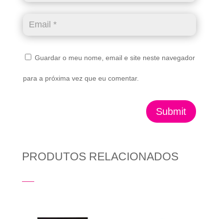
Guardar o meu nome, email e site neste navegador
para a próxima vez que eu comentar.
Submit
PRODUTOS RELACIONADOS
Produtos Relacionados