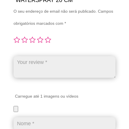
“WATERSPRAY 20 CM”
O seu endereço de email não será publicado.
Campos
obrigatórios marcados com
*
Carregue até 1 imagens ou vídeos