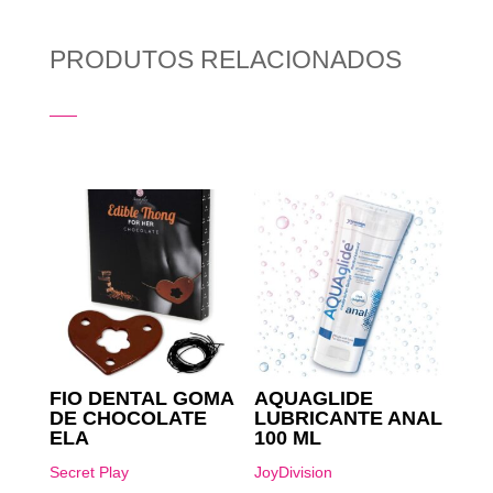
PRODUTOS RELACIONADOS
Produtos Relacionados
FIO DENTAL GOMA
AQUAGLIDE
DE CHOCOLATE
LUBRICANTE ANAL
ELA
100 ML
Secret Play
JoyDivision