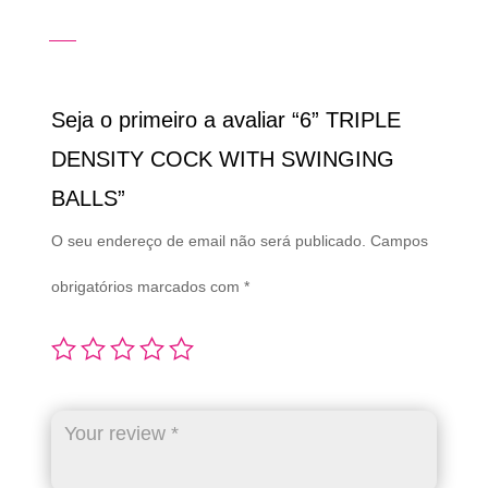
Seja o primeiro a avaliar “6” TRIPLE
DENSITY COCK WITH SWINGING
BALLS”
O seu endereço de email não será publicado.
Campos
obrigatórios marcados com
*