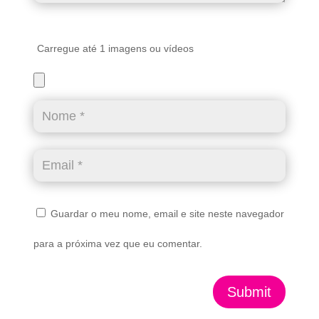
Carregue até 1 imagens ou vídeos
Guardar o meu nome, email e site neste navegador
para a próxima vez que eu comentar.
Submit