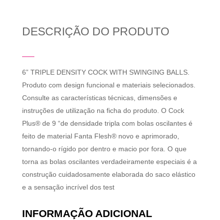
DESCRIÇÃO DO PRODUTO
6” TRIPLE DENSITY COCK WITH SWINGING BALLS.
Produto com design funcional e materiais selecionados.
Consulte as características técnicas, dimensões e
instruções de utilização na ficha do produto. O Cock
Plus® de 9 “de densidade tripla com bolas oscilantes é
feito de material Fanta Flesh® novo e aprimorado,
tornando-o rígido por dentro e macio por fora. O que
torna as bolas oscilantes verdadeiramente especiais é a
construção cuidadosamente elaborada do saco elástico
e a sensação incrível dos test
INFORMAÇÃO ADICIONAL