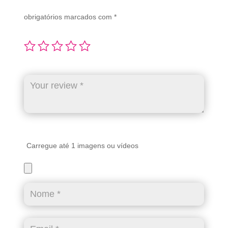
obrigatórios marcados com
*
Carregue até 1 imagens ou vídeos