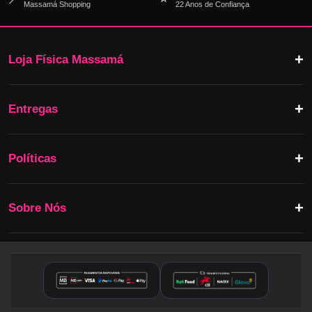
Massamá Shopping
22 Anos de Confiança
Loja Física Massamá
Entregas
Políticas
Sobre Nós