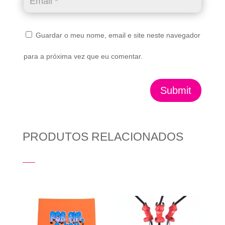
Guardar o meu nome, email e site neste navegador
para a próxima vez que eu comentar.
Submit
PRODUTOS RELACIONADOS
Produtos Relacionados