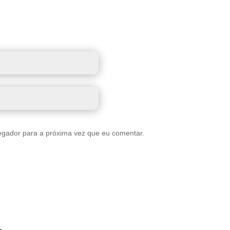
egador para a próxima vez que eu comentar.