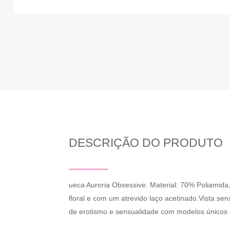
DESCRIÇÃO DO PRODUTO
ueca Auroria Obsessive. Material: 70% Poliamida,
floral e com um atrevido laço acetinado.Vista se
de erotismo e sensualidade com modelos únicos 