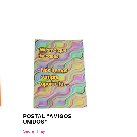
POSTAL “AMIGOS
UNIDOS”
Secret Play