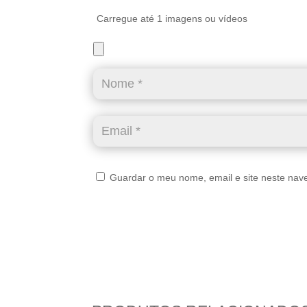
Carregue até 1 imagens ou vídeos
Guardar o meu nome, email e site neste nav