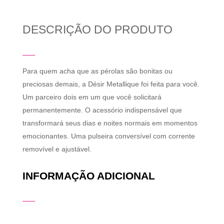
DESCRIÇÃO DO PRODUTO
Para quem acha que as pérolas são bonitas ou
preciosas demais, a Désir Metallique foi feita para você.
Um parceiro dois em um que você solicitará
permanentemente. O acessório indispensável que
transformará seus dias e noites normais em momentos
emocionantes. Uma pulseira conversível com corrente
removível e ajustável.
INFORMAÇÃO ADICIONAL