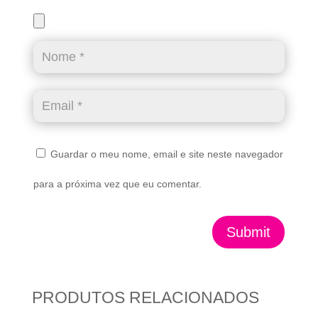
Guardar o meu nome, email e site neste navegador
para a próxima vez que eu comentar.
Submit
PRODUTOS RELACIONADOS