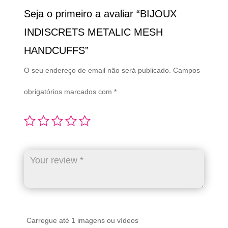
Seja o primeiro a avaliar “BIJOUX
INDISCRETS METALIC MESH
HANDCUFFS”
O seu endereço de email não será publicado.
Campos
obrigatórios marcados com
*
Carregue até 1 imagens ou vídeos