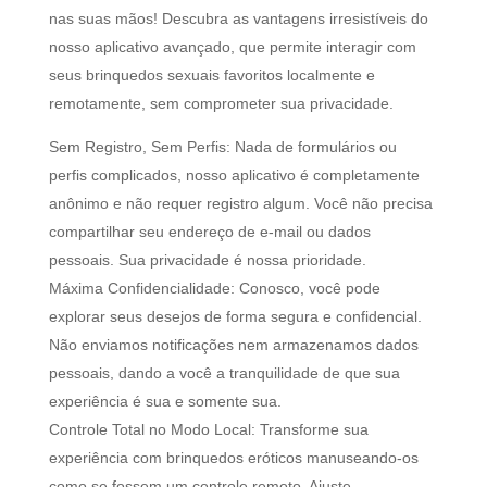
nas suas mãos! Descubra as vantagens irresistíveis do
nosso aplicativo avançado, que permite interagir com
seus brinquedos sexuais favoritos localmente e
remotamente, sem comprometer sua privacidade.
Sem Registro, Sem Perfis: Nada de formulários ou
perfis complicados, nosso aplicativo é completamente
anônimo e não requer registro algum. Você não precisa
compartilhar seu endereço de e-mail ou dados
pessoais. Sua privacidade é nossa prioridade.
Máxima Confidencialidade: Conosco, você pode
explorar seus desejos de forma segura e confidencial.
Não enviamos notificações nem armazenamos dados
pessoais, dando a você a tranquilidade de que sua
experiência é sua e somente sua.
Controle Total no Modo Local: Transforme sua
experiência com brinquedos eróticos manuseando-os
como se fossem um controle remoto. Ajuste