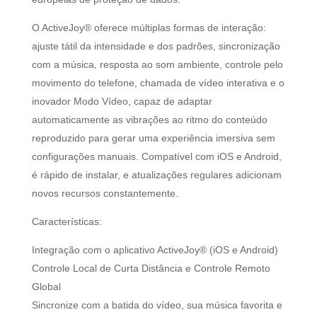
O ActiveJoy® oferece múltiplas formas de interação:
ajuste tátil da intensidade e dos padrões, sincronização
com a música, resposta ao som ambiente, controle pelo
movimento do telefone, chamada de vídeo interativa e o
inovador Modo Vídeo, capaz de adaptar
automaticamente as vibrações ao ritmo do conteúdo
reproduzido para gerar uma experiência imersiva sem
configurações manuais. Compatível com iOS e Android,
é rápido de instalar, e atualizações regulares adicionam
novos recursos constantemente.
Características:
Integração com o aplicativo ActiveJoy® (iOS e Android)
Controle Local de Curta Distância e Controle Remoto
Global
Sincronize com a batida do vídeo, sua música favorita e