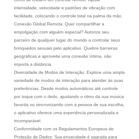
intensidade, velocidade e padrões de vibração com
facilidade, colocando o controle total na palma da mão.
Conexão Global Remota: Quer compartilhar a
empolgação com alguém especial? Autorize seu
parceiro de qualquer lugar do mundo a controlar seus
brinquedos sexuais pelo aplicativo. Quebre barreiras
geográficas e aproveite uma conexão íntima, não
importa a distância.
Diversidade de Modos de Interação: Explore uma ampla
variedade de modos de interação para atender às suas
preferências. Desde modos automáticos até controle
por toque com o dedo, ajustando o ritmo da sua música
favorita ou sincronizando com a pessoa de sua escolha,
o aplicativo oferece uma experiência personalizada e
incomparável.
Conformidade com os Regulamentos Europeus de
Proteção de Dados: Sua privacidade é sagrada para