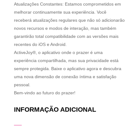
Atualizações Constantes: Estamos comprometidos em
melhorar continuamente sua experiência. Você
receberá atualizações regulares que não só adicionarão
novos recursos e modos de interação, mas também
garantirão total compatibilidade com as versões mais
recentes do iOS e Android.
ActiveJoy®, o aplicativo onde o prazer é uma
experiência compartilhada, mas sua privacidade está
sempre protegida. Baixe o aplicativo agora e descubra
uma nova dimensão de conexão íntima e satisfação
pessoal.
Bem-vindo ao futuro do prazer!
INFORMAÇÃO ADICIONAL