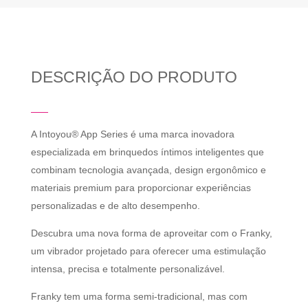
DESCRIÇÃO DO PRODUTO
A Intoyou® App Series é uma marca inovadora
especializada em brinquedos íntimos inteligentes que
combinam tecnologia avançada, design ergonômico e
materiais premium para proporcionar experiências
personalizadas e de alto desempenho.
Descubra uma nova forma de aproveitar com o Franky,
um vibrador projetado para oferecer uma estimulação
intensa, precisa e totalmente personalizável.
Franky tem uma forma semi-tradicional, mas com