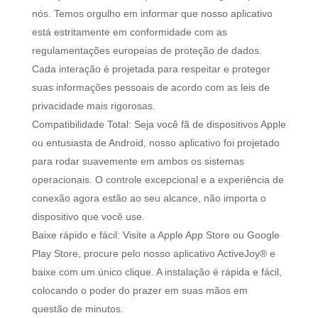
nós. Temos orgulho em informar que nosso aplicativo
está estritamente em conformidade com as
regulamentações europeias de proteção de dados.
Cada interação é projetada para respeitar e proteger
suas informações pessoais de acordo com as leis de
privacidade mais rigorosas.
Compatibilidade Total: Seja você fã de dispositivos Apple
ou entusiasta de Android, nosso aplicativo foi projetado
para rodar suavemente em ambos os sistemas
operacionais. O controle excepcional e a experiência de
conexão agora estão ao seu alcance, não importa o
dispositivo que você use.
Baixe rápido e fácil: Visite a Apple App Store ou Google
Play Store, procure pelo nosso aplicativo ActiveJoy® e
baixe com um único clique. A instalação é rápida e fácil,
colocando o poder do prazer em suas mãos em
questão de minutos.