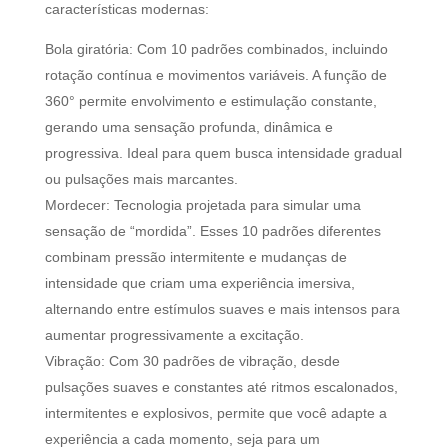
características modernas:
Bola giratória: Com 10 padrões combinados, incluindo
rotação contínua e movimentos variáveis. A função de
360° permite envolvimento e estimulação constante,
gerando uma sensação profunda, dinâmica e
progressiva. Ideal para quem busca intensidade gradual
ou pulsações mais marcantes.
Mordecer: Tecnologia projetada para simular uma
sensação de “mordida”. Esses 10 padrões diferentes
combinam pressão intermitente e mudanças de
intensidade que criam uma experiência imersiva,
alternando entre estímulos suaves e mais intensos para
aumentar progressivamente a excitação.
Vibração: Com 30 padrões de vibração, desde
pulsações suaves e constantes até ritmos escalonados,
intermitentes e explosivos, permite que você adapte a
experiência a cada momento, seja para um