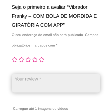
Seja o primeiro a avaliar “Vibrador
Franky – COM BOLA DE MORDIDA E
GIRATÓRIA COM APP”
O seu endereço de email não será publicado.
Campos
obrigatórios marcados com
*
Carregue até 1 imagens ou vídeos