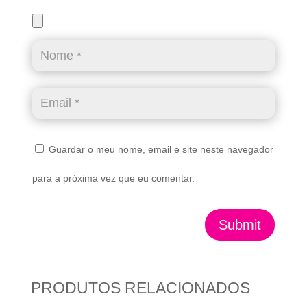
Guardar o meu nome, email e site neste navegador
para a próxima vez que eu comentar.
Submit
PRODUTOS RELACIONADOS