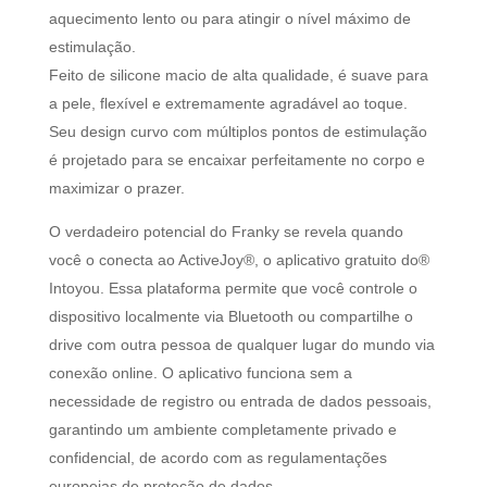
aquecimento lento ou para atingir o nível máximo de
estimulação.
Feito de silicone macio de alta qualidade, é suave para
a pele, flexível e extremamente agradável ao toque.
Seu design curvo com múltiplos pontos de estimulação
é projetado para se encaixar perfeitamente no corpo e
maximizar o prazer.
O verdadeiro potencial do Franky se revela quando
você o conecta ao ActiveJoy®, o aplicativo gratuito do®
Intoyou. Essa plataforma permite que você controle o
dispositivo localmente via Bluetooth ou compartilhe o
drive com outra pessoa de qualquer lugar do mundo via
conexão online. O aplicativo funciona sem a
necessidade de registro ou entrada de dados pessoais,
garantindo um ambiente completamente privado e
confidencial, de acordo com as regulamentações
europeias de proteção de dados.