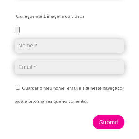
Carregue até 1 imagens ou vídeos
Guardar o meu nome, email e site neste navegador
para a próxima vez que eu comentar.
Submit