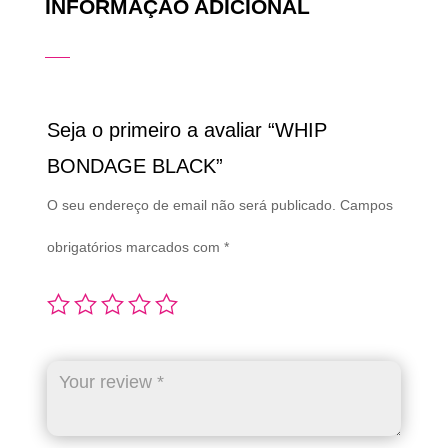
INFORMAÇÃO ADICIONAL
Seja o primeiro a avaliar “WHIP
BONDAGE BLACK”
O seu endereço de email não será publicado.
Campos
obrigatórios marcados com
*