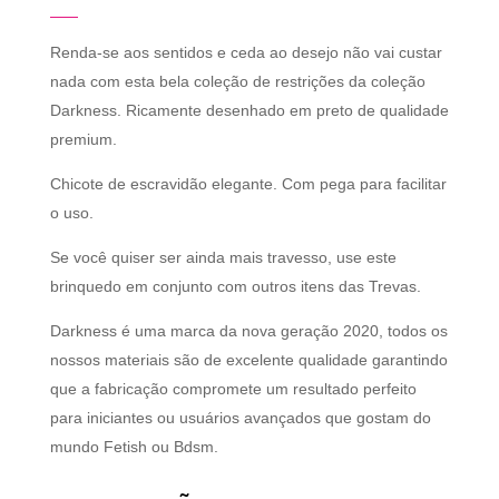
Renda-se aos sentidos e ceda ao desejo não vai custar
nada com esta bela coleção de restrições da coleção
Darkness. Ricamente desenhado em preto de qualidade
premium.
Chicote de escravidão elegante. Com pega para facilitar
o uso.
Se você quiser ser ainda mais travesso, use este
brinquedo em conjunto com outros itens das Trevas.
Darkness é uma marca da nova geração 2020, todos os
nossos materiais são de excelente qualidade garantindo
que a fabricação compromete um resultado perfeito
para iniciantes ou usuários avançados que gostam do
mundo Fetish ou Bdsm.