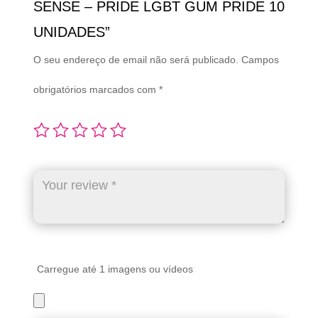
SENSE – PRIDE LGBT GUM PRIDE 10
UNIDADES”
O seu endereço de email não será publicado.
Campos
obrigatórios marcados com
*
Carregue até 1 imagens ou vídeos