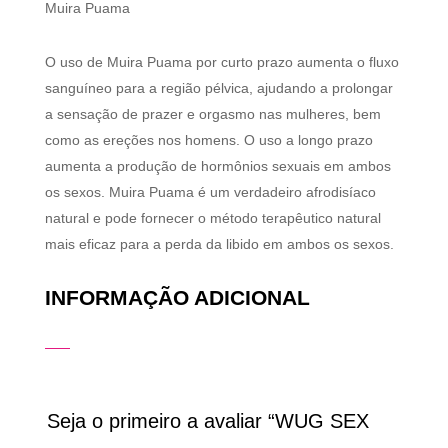
Muira Puama
O uso de Muira Puama por curto prazo aumenta o fluxo
sanguíneo para a região pélvica, ajudando a prolongar
a sensação de prazer e orgasmo nas mulheres, bem
como as ereções nos homens. O uso a longo prazo
aumenta a produção de hormônios sexuais em ambos
os sexos. Muira Puama é um verdadeiro afrodisíaco
natural e pode fornecer o método terapêutico natural
mais eficaz para a perda da libido em ambos os sexos.
INFORMAÇÃO ADICIONAL
Seja o primeiro a avaliar “WUG SEX