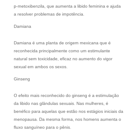
p-metoxibenzila, que aumenta a libido feminina e ajuda
a resolver problemas de impotência.
Damiana
Damiana é uma planta de origem mexicana que é
reconhecida principalmente como um estimulante
natural sem toxicidade, eficaz no aumento do vigor
sexual em ambos os sexos.
Ginseng
O efeito mais reconhecido do ginseng é a estimulação
da libido nas glândulas sexuais. Nas mulheres, é
benéfico para aquelas que estão nos estágios iniciais da
menopausa. Da mesma forma, nos homens aumenta o
fluxo sanguíneo para o pênis.