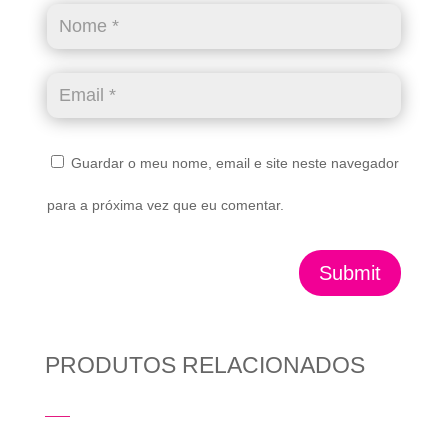
Guardar o meu nome, email e site neste navegador
para a próxima vez que eu comentar.
Submit
PRODUTOS RELACIONADOS